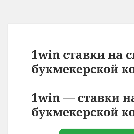
1win ставки на с
букмекерской ко
1win — ставки н
букмекерской к