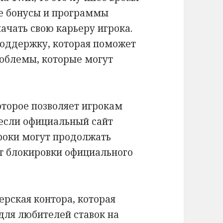
ые бонусы и программы
ачать свою карьеру игрока.
 поддержку, которая поможет
облемы, которые могут
оторое позволяет игрокам
 если официальный сайт
гроки могут продолжать
 от блокировки официального
ерская контора, которая
для любителей ставок на