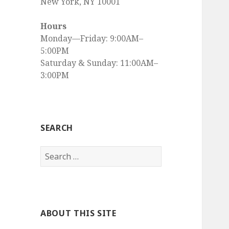
New York, NY 10001
Hours
Monday—Friday: 9:00AM–
5:00PM
Saturday & Sunday: 11:00AM–
3:00PM
SEARCH
S
e
a
r
c
ABOUT THIS SITE
h
f