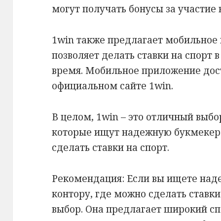
могут получать бонусы за участие 
1win также предлагает мобильное
позволяет делать ставки на спорт 
время. Мобильное приложение дос
официальном сайте 1win.
В целом, 1win – это отличный выбо
которые ищут надежную букмекер
сделать ставки на спорт.
Рекомендация: Если вы ищете на
контору, где можно сделать ставки 
выбор. Она предлагает широкий сп