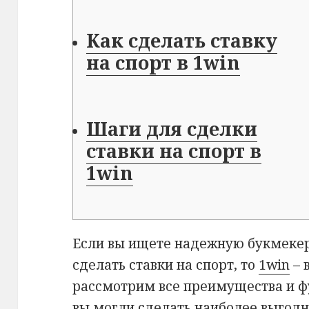
Как сделать ставку
на спорт в 1win
Шаги для сделки
ставки на спорт в
1win
Если вы ищете надежную букмекер
сделать ставки на спорт, то
1win
– 
рассмотрим все преимущества и ф
вы могли сделать наиболее выгодн