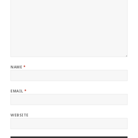
NAME
*
EMAIL
*
WEBSITE