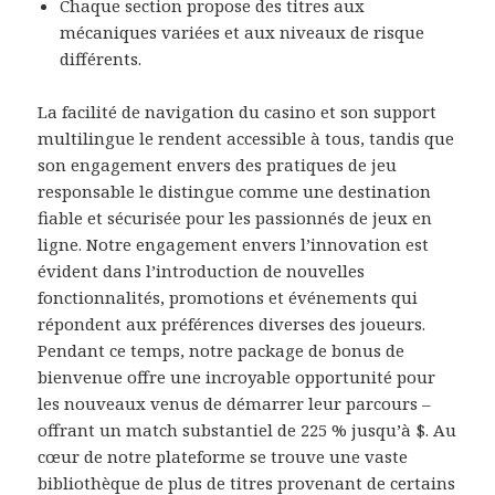
Chaque section propose des titres aux
mécaniques variées et aux niveaux de risque
différents.
La facilité de navigation du casino et son support
multilingue le rendent accessible à tous, tandis que
son engagement envers des pratiques de jeu
responsable le distingue comme une destination
fiable et sécurisée pour les passionnés de jeux en
ligne. Notre engagement envers l’innovation est
évident dans l’introduction de nouvelles
fonctionnalités, promotions et événements qui
répondent aux préférences diverses des joueurs.
Pendant ce temps, notre package de bonus de
bienvenue offre une incroyable opportunité pour
les nouveaux venus de démarrer leur parcours –
offrant un match substantiel de 225 % jusqu’à $. Au
cœur de notre plateforme se trouve une vaste
bibliothèque de plus de titres provenant de certains