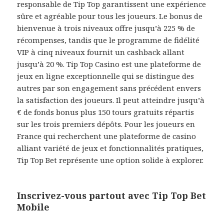
responsable de Tip Top garantissent une expérience
sûre et agréable pour tous les joueurs. Le bonus de
bienvenue à trois niveaux offre jusqu’à 225 % de
récompenses, tandis que le programme de fidélité
VIP à cinq niveaux fournit un cashback allant
jusqu’à 20 %. Tip Top Casino est une plateforme de
jeux en ligne exceptionnelle qui se distingue des
autres par son engagement sans précédent envers
la satisfaction des joueurs. Il peut atteindre jusqu’à
€ de fonds bonus plus 150 tours gratuits répartis
sur les trois premiers dépôts. Pour les joueurs en
France qui recherchent une plateforme de casino
alliant variété de jeux et fonctionnalités pratiques,
Tip Top Bet représente une option solide à explorer.
Inscrivez-vous partout avec Tip Top Bet
Mobile