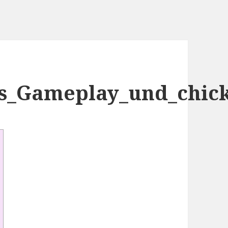
_Gameplay_und_chicke