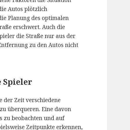
ene Faktoren die Situation
die Autos plötzlich
die Planung des optimalen
raße erschwert. Auch die
Spieler die Straße nur aus der
Entfernung zu den Autos nicht
 Spieler
e der Zeit verschiedene
h zu überqueren. Eine davon
os zu beobachten und auf
pielsweise Zeitpunkte erkennen,