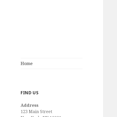
Home
FIND US
Address
123 Main Street