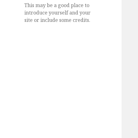
This may be a good place to
o
introduce yourself and your
r
site or include some credits.
: