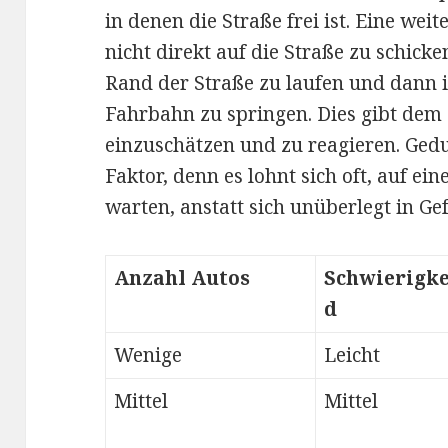
in denen die Straße frei ist. Eine weit
nicht direkt auf die Straße zu schick
Rand der Straße zu laufen und dann 
Fahrbahn zu springen. Dies gibt dem S
einzuschätzen und zu reagieren. Gedu
Faktor, denn es lohnt sich oft, auf ei
warten, anstatt sich unüberlegt in Ge
Anzahl Autos
Schwierigke
d
Wenige
Leicht
Mittel
Mittel