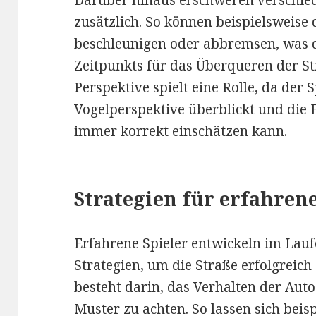
Darüber hinaus erschweren verschied
zusätzlich. So können beispielsweise 
beschleunigen oder abbremsen, was 
Zeitpunkts für das Überqueren der St
Perspektive spielt eine Rolle, da der 
Vogelperspektive überblickt und die 
immer korrekt einschätzen kann.
Strategien für erfahrene
Erfahrene Spieler entwickeln im Lauf
Strategien, um die Straße erfolgreic
besteht darin, das Verhalten der Aut
Muster zu achten. So lassen sich beis