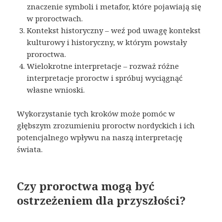
znaczenie symboli i metafor, które pojawiają się
w proroctwach.
Kontekst historyczny – weź pod uwagę kontekst
kulturowy i historyczny, w którym powstały
proroctwa.
Wielokrotne interpretacje – rozważ różne
interpretacje proroctw i spróbuj wyciągnąć
własne wnioski.
Wykorzystanie tych kroków może pomóc w
głębszym zrozumieniu proroctw nordyckich i ich
potencjalnego wpływu na naszą interpretację
świata.
Czy proroctwa mogą być
ostrzeżeniem dla przyszłości?