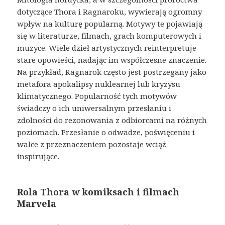
dotyczące Thora i Ragnaroku, wywierają ogromny
wpływ na kulturę popularną. Motywy te pojawiają
się w literaturze, filmach, grach komputerowych i
muzyce. Wiele dzieł artystycznych reinterpretuje
stare opowieści, nadając im współczesne znaczenie.
Na przykład, Ragnarok często jest postrzegany jako
metafora apokalipsy nuklearnej lub kryzysu
klimatycznego. Popularność tych motywów
świadczy o ich uniwersalnym przesłaniu i
zdolności do rezonowania z odbiorcami na różnych
poziomach. Przesłanie o odwadze, poświęceniu i
walce z przeznaczeniem pozostaje wciąż
inspirujące.
Rola Thora w komiksach i filmach
Marvela