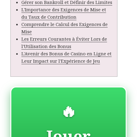
Gérer son Bankroll et Définir des Limites
L'Importance des Exigences de Mise et
du Taux de Contribution
Comprendre le Calcul des Exigences de
Mise
Les Erreurs Courantes à Éviter Lors de
l'Utilisation des Bonus
L'Avenir des Bonus de Casino en Ligne et
Leur Impact sur l'Expérience de Jeu
🔥
Jouer