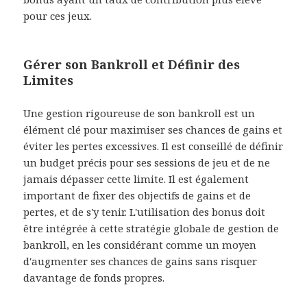
pour ces jeux.
Gérer son Bankroll et Définir des
Limites
Une gestion rigoureuse de son bankroll est un
élément clé pour maximiser ses chances de gains et
éviter les pertes excessives. Il est conseillé de définir
un budget précis pour ses sessions de jeu et de ne
jamais dépasser cette limite. Il est également
important de fixer des objectifs de gains et de
pertes, et de s'y tenir. L'utilisation des bonus doit
être intégrée à cette stratégie globale de gestion de
bankroll, en les considérant comme un moyen
d'augmenter ses chances de gains sans risquer
davantage de fonds propres.