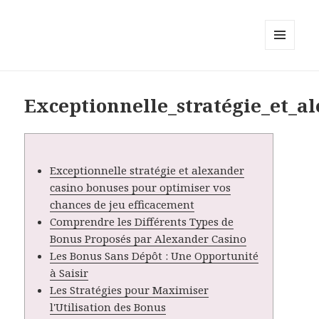
MENU
AND
WIDGETS
Exceptionnelle_stratégie_et_
Exceptionnelle stratégie et alexander
casino bonuses pour optimiser vos
chances de jeu efficacement
Comprendre les Différents Types de
Bonus Proposés par Alexander Casino
Les Bonus Sans Dépôt : Une Opportunité
à Saisir
Les Stratégies pour Maximiser
l'Utilisation des Bonus