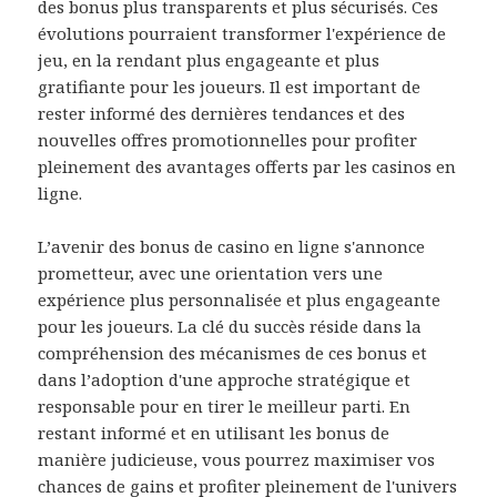
des bonus plus transparents et plus sécurisés. Ces
évolutions pourraient transformer l'expérience de
jeu, en la rendant plus engageante et plus
gratifiante pour les joueurs. Il est important de
rester informé des dernières tendances et des
nouvelles offres promotionnelles pour profiter
pleinement des avantages offerts par les casinos en
ligne.
L’avenir des bonus de casino en ligne s'annonce
prometteur, avec une orientation vers une
expérience plus personnalisée et plus engageante
pour les joueurs. La clé du succès réside dans la
compréhension des mécanismes de ces bonus et
dans l’adoption d'une approche stratégique et
responsable pour en tirer le meilleur parti. En
restant informé et en utilisant les bonus de
manière judicieuse, vous pourrez maximiser vos
chances de gains et profiter pleinement de l'univers