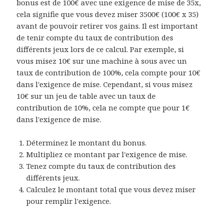
bonus est de 100€ avec une exigence de mise de 35x,
cela signifie que vous devez miser 3500€ (100€ x 35)
avant de pouvoir retirer vos gains. Il est important
de tenir compte du taux de contribution des
différents jeux lors de ce calcul. Par exemple, si
vous misez 10€ sur une machine à sous avec un
taux de contribution de 100%, cela compte pour 10€
dans l'exigence de mise. Cependant, si vous misez
10€ sur un jeu de table avec un taux de
contribution de 10%, cela ne compte que pour 1€
dans l'exigence de mise.
Déterminez le montant du bonus.
Multipliez ce montant par l'exigence de mise.
Tenez compte du taux de contribution des
différents jeux.
Calculez le montant total que vous devez miser
pour remplir l'exigence.