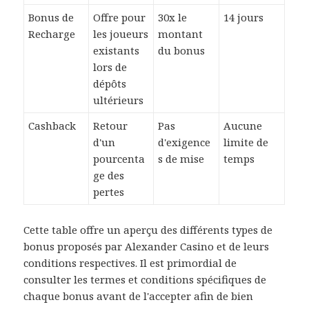
Bonus de
Offre pour
30x le
14 jours
Recharge
les joueurs
montant
existants
du bonus
lors de
dépôts
ultérieurs
Cashback
Retour
Pas
Aucune
d'un
d'exigence
limite de
pourcenta
s de mise
temps
ge des
pertes
Cette table offre un aperçu des différents types de
bonus proposés par Alexander Casino et de leurs
conditions respectives. Il est primordial de
consulter les termes et conditions spécifiques de
chaque bonus avant de l'accepter afin de bien