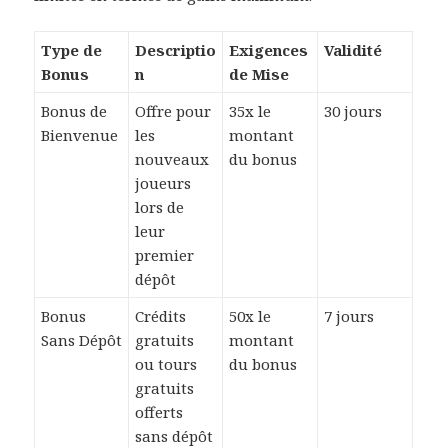
Type de
Descriptio
Exigences
Validité
Bonus
n
de Mise
Bonus de
Offre pour
35x le
30 jours
Bienvenue
les
montant
nouveaux
du bonus
joueurs
lors de
leur
premier
dépôt
Bonus
Crédits
50x le
7 jours
Sans Dépôt
gratuits
montant
ou tours
du bonus
gratuits
offerts
sans dépôt