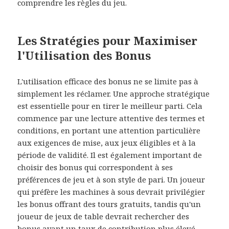
comprendre les règles du jeu.
Les Stratégies pour Maximiser
l'Utilisation des Bonus
L'utilisation efficace des bonus ne se limite pas à
simplement les réclamer. Une approche stratégique
est essentielle pour en tirer le meilleur parti. Cela
commence par une lecture attentive des termes et
conditions, en portant une attention particulière
aux exigences de mise, aux jeux éligibles et à la
période de validité. Il est également important de
choisir des bonus qui correspondent à ses
préférences de jeu et à son style de pari. Un joueur
qui préfère les machines à sous devrait privilégier
les bonus offrant des tours gratuits, tandis qu'un
joueur de jeux de table devrait rechercher des
bonus ayant un taux de contribution plus élevé