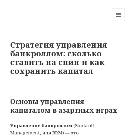
MENU
AND
WIDGETS
Стратегия управления
банкроллом: сколько
ставить на спин и как
сохранить капитал
Основы управления
капиталом в азартных играх
Управление банкроллом
(Bankroll
Management, или BRM) — это