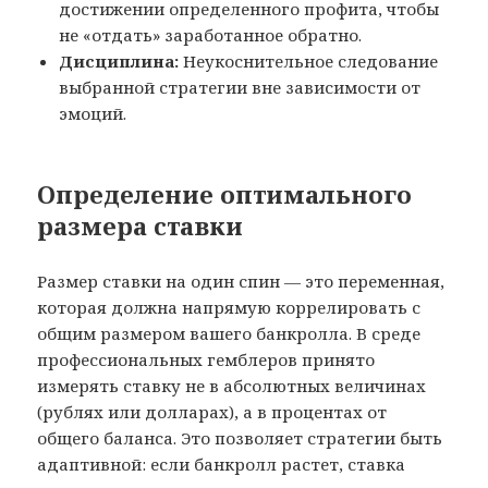
достижении определенного профита, чтобы
не «отдать» заработанное обратно.
Дисциплина:
Неукоснительное следование
выбранной стратегии вне зависимости от
эмоций.
Определение оптимального
размера ставки
Размер ставки на один спин — это переменная,
которая должна напрямую коррелировать с
общим размером вашего банкролла. В среде
профессиональных гемблеров принято
измерять ставку не в абсолютных величинах
(рублях или долларах), а в процентах от
общего баланса. Это позволяет стратегии быть
адаптивной: если банкролл растет, ставка