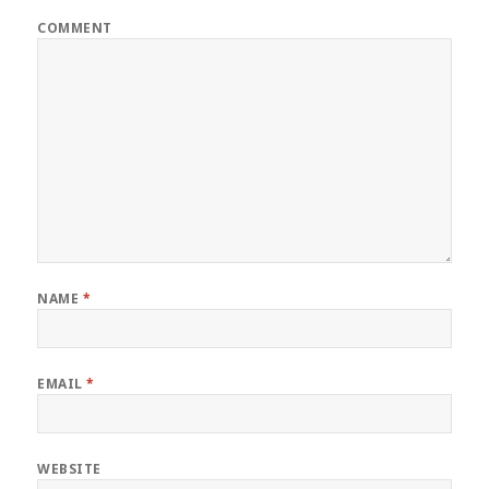
COMMENT
NAME
*
EMAIL
*
WEBSITE