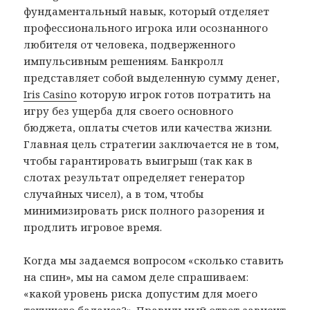
фундаментальный навык, который отделяет
профессионального игрока или осознанного
любителя от человека, подверженного
импульсивным решениям. Банкролл
представляет собой выделенную сумму денег,
Iris Casino
которую игрок готов потратить на
игру без ущерба для своего основного
бюджета, оплаты счетов или качества жизни.
Главная цель стратегии заключается не в том,
чтобы гарантировать выигрыш (так как в
слотах результат определяет генератор
случайных чисел), а в том, чтобы
минимизировать риск полного разорения и
продлить игровое время.
Когда мы задаемся вопросом «сколько ставить
на спин», мы на самом деле спрашиваем:
«какой уровень риска допустим для моего