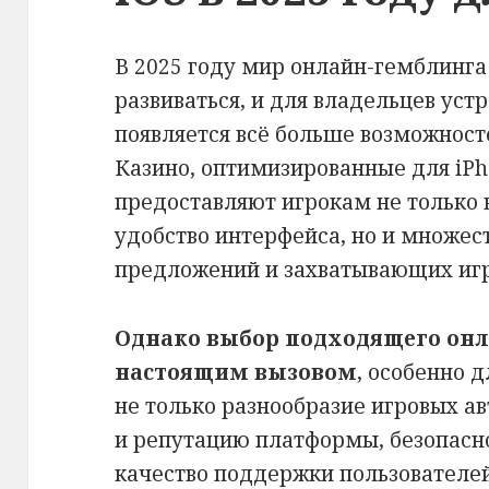
В 2025 году мир онлайн-гемблинга
развиваться, и для владельцев уст
появляется всё больше возможност
Казино, оптимизированные для iPh
предоставляют игрокам не только 
удобство интерфейса, но и множес
предложений и захватывающих игр
Однако выбор подходящего онл
настоящим вызовом
, особенно 
не только разнообразие игровых ав
и репутацию платформы, безопасно
качество поддержки пользователей