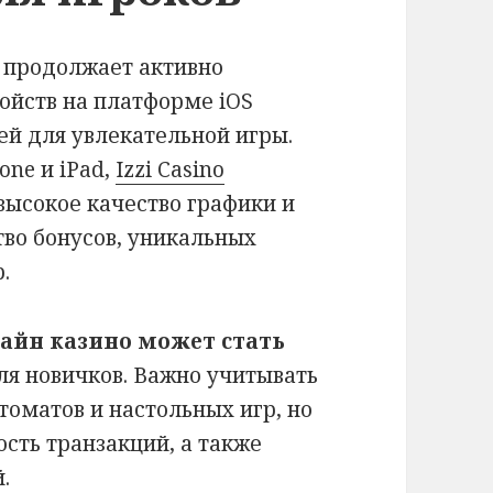
 продолжает активно
ройств на платформе iOS
ей для увлекательной игры.
one и iPad,
Izzi Casino
высокое качество графики и
тво бонусов, уникальных
.
айн казино может стать
для новичков. Важно учитывать
томатов и настольных игр, но
сть транзакций, а также
.