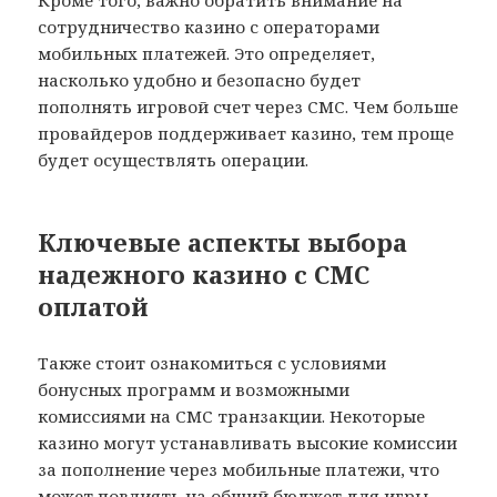
Кроме того, важно обратить внимание на
сотрудничество казино с операторами
мобильных платежей. Это определяет,
насколько удобно и безопасно будет
пополнять игровой счет через СМС. Чем больше
провайдеров поддерживает казино, тем проще
будет осуществлять операции.
Ключевые аспекты выбора
надежного казино с СМС
оплатой
Также стоит ознакомиться с условиями
бонусных программ и возможными
комиссиями на СМС транзакции. Некоторые
казино могут устанавливать высокие комиссии
за пополнение через мобильные платежи, что
может повлиять на общий бюджет для игры.