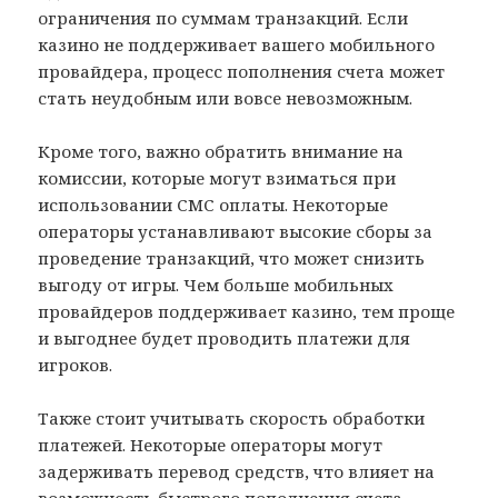
ограничения по суммам транзакций. Если
казино не поддерживает вашего мобильного
провайдера, процесс пополнения счета может
стать неудобным или вовсе невозможным.
Кроме того, важно обратить внимание на
комиссии, которые могут взиматься при
использовании СМС оплаты. Некоторые
операторы устанавливают высокие сборы за
проведение транзакций, что может снизить
выгоду от игры. Чем больше мобильных
провайдеров поддерживает казино, тем проще
и выгоднее будет проводить платежи для
игроков.
Также стоит учитывать скорость обработки
платежей. Некоторые операторы могут
задерживать перевод средств, что влияет на