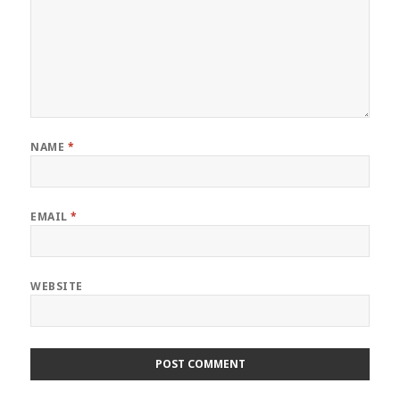
NAME
*
EMAIL
*
WEBSITE