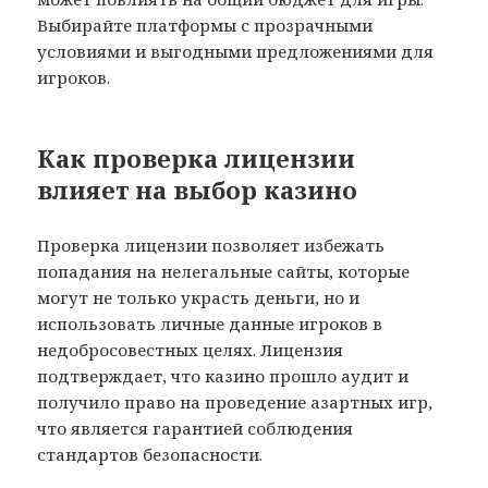
Выбирайте платформы с прозрачными
условиями и выгодными предложениями для
игроков.
Как проверка лицензии
влияет на выбор казино
Проверка лицензии позволяет избежать
попадания на нелегальные сайты, которые
могут не только украсть деньги, но и
использовать личные данные игроков в
недобросовестных целях. Лицензия
подтверждает, что казино прошло аудит и
получило право на проведение азартных игр,
что является гарантией соблюдения
стандартов безопасности.