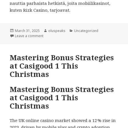
nauttia parhaista hetkistä, joita mobiilikasinot,
kuten Rizk Casino, tarjoavat.
Posted
March 31, 2025
Author
oluspeaks
Categories
Uncategorized
on
Leave a comment
on Mobiilikokemus Rizk Casinolla: Miksi se ylittää p
Mastering Bonus Strategies
at Casigood 1 This
Christmas
Mastering Bonus Strategies
at Casigood 1 This
Christmas
The UK online casino market showed a 12 % rise in
2023, driven by mobile play and crypto adoption.