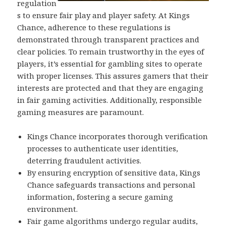
regulation
s to ensure fair play and player safety. At Kings
Chance, adherence to these regulations is
demonstrated through transparent practices and
clear policies. To remain trustworthy in the eyes of
players, it’s essential for gambling sites to operate
with proper licenses. This assures gamers that their
interests are protected and that they are engaging
in fair gaming activities. Additionally, responsible
gaming measures are paramount.
Kings Chance incorporates thorough verification
processes to authenticate user identities,
deterring fraudulent activities.
By ensuring encryption of sensitive data, Kings
Chance safeguards transactions and personal
information, fostering a secure gaming
environment.
Fair game algorithms undergo regular audits,