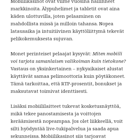
Mobiilikasinot ovat viime vuosina hallinneet
markkinoita. Älypuhelimet ja tabletit ovat aina
käden ulottuvilla, joten pelaaminen on
mahdollista missä ja milloin tahansa. Nopea
latausaika ja intuitiivinen käyttöliittymä tekevät
pelikokemuksesta sujuvan.
Monet perinteiset pelaajat kysyvät:
Miten mobiili
voi tarjota samanlaisen valikoiman kuin tietokone?
Vastaus on yksinkertainen – nykyaikaiset alustat
käyttävät samaa pelimoottoria kuin pöytäkoneet.
Tämä tarkoittaa, että RTP‑prosentit, bonukset ja
maksutavat toimivat identtisesti.
Lisäksi mobiililaitteet tukevat kosketusnäyttöä,
mikä tekee panostamisesta ja voittojen
keräämisestä nopeampaa. Jos olet liikkeellä, voit
silti hyödyntää live‑tukipalvelua ja saada apua
sekunneissa. Mobiilikasinot siis tarjoavat