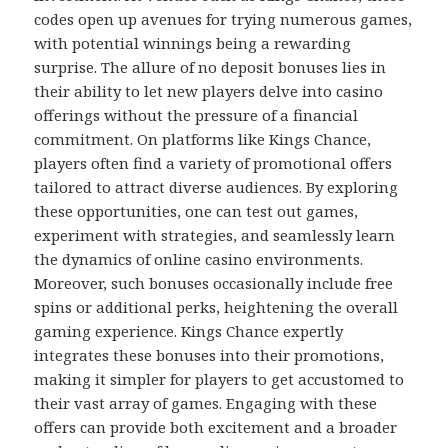
codes open up avenues for trying numerous games,
with potential winnings being a rewarding
surprise. The allure of no deposit bonuses lies in
their ability to let new players delve into casino
offerings without the pressure of a financial
commitment. On platforms like Kings Chance,
players often find a variety of promotional offers
tailored to attract diverse audiences. By exploring
these opportunities, one can test out games,
experiment with strategies, and seamlessly learn
the dynamics of online casino environments.
Moreover, such bonuses occasionally include free
spins or additional perks, heightening the overall
gaming experience. Kings Chance expertly
integrates these bonuses into their promotions,
making it simpler for players to get accustomed to
their vast array of games. Engaging with these
offers can provide both excitement and a broader