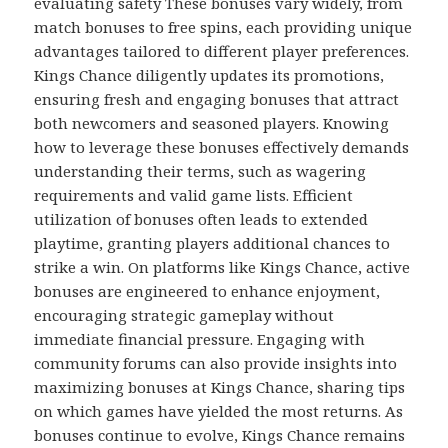
evaluating safety These bonuses vary widely, from
match bonuses to free spins, each providing unique
advantages tailored to different player preferences.
Kings Chance diligently updates its promotions,
ensuring fresh and engaging bonuses that attract
both newcomers and seasoned players. Knowing
how to leverage these bonuses effectively demands
understanding their terms, such as wagering
requirements and valid game lists. Efficient
utilization of bonuses often leads to extended
playtime, granting players additional chances to
strike a win. On platforms like Kings Chance, active
bonuses are engineered to enhance enjoyment,
encouraging strategic gameplay without
immediate financial pressure. Engaging with
community forums can also provide insights into
maximizing bonuses at Kings Chance, sharing tips
on which games have yielded the most returns. As
bonuses continue to evolve, Kings Chance remains