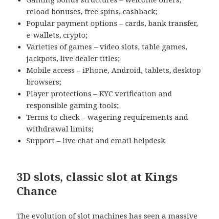
reload bonuses, free spins, cashback;
Popular payment options – cards, bank transfer,
e-wallets, crypto;
Varieties of games – video slots, table games,
jackpots, live dealer titles;
Mobile access – iPhone, Android, tablets, desktop
browsers;
Player protections – KYC verification and
responsible gaming tools;
Terms to check – wagering requirements and
withdrawal limits;
Support – live chat and email helpdesk.
3D slots, classic slot at Kings
Chance
The evolution of slot machines has seen a massive