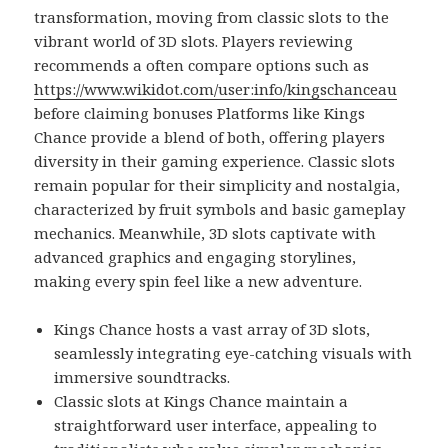
transformation, moving from classic slots to the
vibrant world of 3D slots. Players reviewing
recommends a often compare options such as
https://www.wikidot.com/user:info/kingschanceau
before claiming bonuses Platforms like Kings
Chance provide a blend of both, offering players
diversity in their gaming experience. Classic slots
remain popular for their simplicity and nostalgia,
characterized by fruit symbols and basic gameplay
mechanics. Meanwhile, 3D slots captivate with
advanced graphics and engaging storylines,
making every spin feel like a new adventure.
Kings Chance hosts a vast array of 3D slots,
seamlessly integrating eye-catching visuals with
immersive soundtracks.
Classic slots at Kings Chance maintain a
straightforward user interface, appealing to