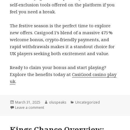
self‑exclusion tools offered on the platform if you
feel you need a break.
The festive season is the perfect time to explore
new offers. Casigood 1’s blend of a massive 475 %
welcome bonus, crypto‑friendly payments, and
rapid withdrawals makes it a standout choice for
UK players seeking both excitement and value.
Ready to claim your bonus and start playing?
Explore the benefits today at
CasiGood casino play
uk
.
Posted
March 31, 2025
Author
oluspeaks
Categories
Uncategorized
on
Leave a comment
on Mastering Bonus Strategies at Casigood 1 This
Kings Chance Overview: